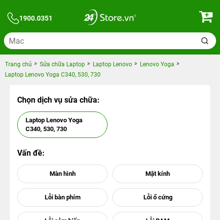
1900.0351
Trang chủ
Sửa chữa Laptop
Laptop Lenovo
Lenovo Yoga
Laptop Lenovo Yoga C340, 530, 730
Chọn dịch vụ sửa chữa:
Laptop Lenovo Yoga
C340, 530, 730
Vấn đề: