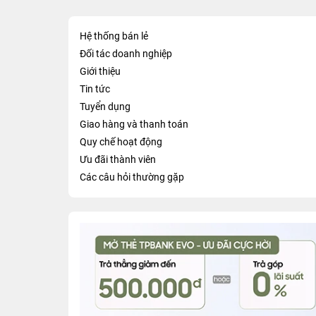
Hệ thống bán lẻ
Đối tác doanh nghiệp
Giới thiệu
Tin tức
Tuyển dụng
Giao hàng và thanh toán
Quy chế hoạt động
Ưu đãi thành viên
Các câu hỏi thường gặp