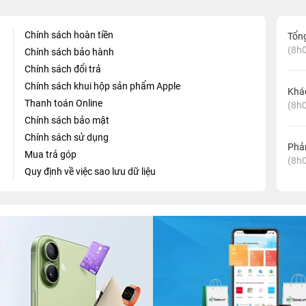
Chính sách hoàn tiền
Tổn
(8h0
Chính sách bảo hành
Chính sách đổi trả
Chính sách khui hộp sản phẩm Apple
Khá
Thanh toán Online
(8h0
Chính sách bảo mật
Chính sách sử dụng
Phản
Mua trả góp
(8h0
Quy định về việc sao lưu dữ liệu