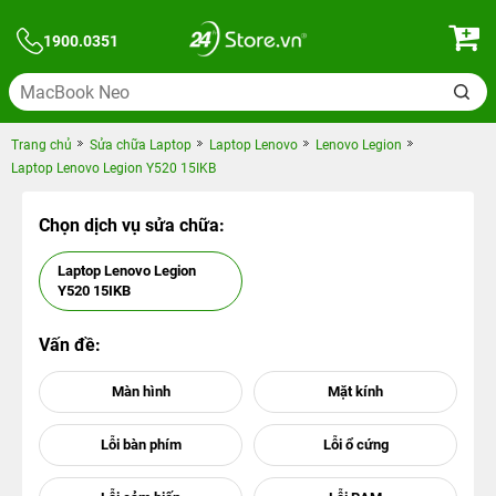
1900.0351
Trang chủ
Sửa chữa Laptop
Laptop Lenovo
Lenovo Legion
Laptop Lenovo Legion Y520 15IKB
Chọn dịch vụ sửa chữa:
Laptop Lenovo Legion
Y520 15IKB
Vấn đề: