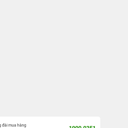
g đài mua hàng