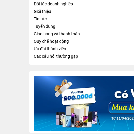
Đối tác doanh nghiệp
Giới thiệu
Tin tức
Tuyển dụng
Giao hàng và thanh toán
Quy chế hoạt động
Ưu đãi thành viên
Các câu hỏi thường gặp