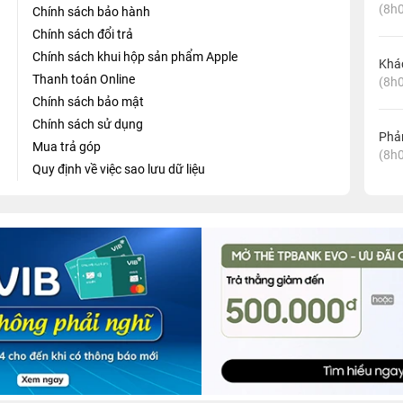
(8h0
Chính sách bảo hành
Chính sách đổi trả
Chính sách khui hộp sản phẩm Apple
Khá
Thanh toán Online
(8h0
Chính sách bảo mật
Chính sách sử dụng
Phản
Mua trả góp
(8h0
Quy định về việc sao lưu dữ liệu