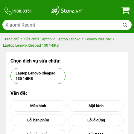
1900.0351
Trang chủ
Sửa chữa Laptop
Laptop Lenovo
Lenovo IdeaPad
Laptop Lenovo Ideapad 130 14IKB
Chọn dịch vụ sửa chữa:
Laptop Lenovo Ideapad
130 14IKB
Vấn đề: