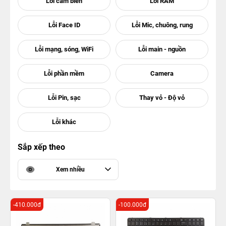
Sắp xếp theo
Xem nhiều
-410.000đ
-100.000đ