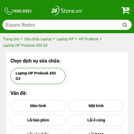
1900.0351
Trang chủ
Sửa chữa Laptop
Laptop HP
HP ProBook
Laptop HP Probook 450 G3
Chọn dịch vụ sửa chữa:
Laptop HP Probook 450
G3
Vấn đề: