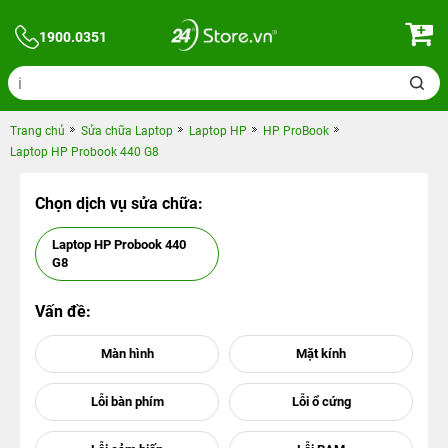
1900.0351
Trang chủ
Sửa chữa Laptop
Laptop HP
HP ProBook
Laptop HP Probook 440 G8
Chọn dịch vụ sửa chữa:
Laptop HP Probook 440
G8
Vấn đề: