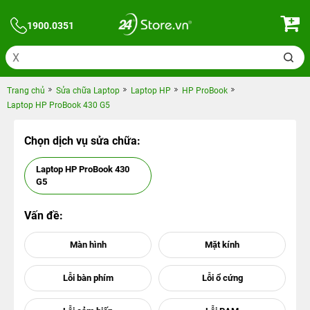
1900.0351
Trang chủ
Sửa chữa Laptop
Laptop HP
HP ProBook
Laptop HP ProBook 430 G5
Chọn dịch vụ sửa chữa:
Laptop HP ProBook 430
G5
Vấn đề: