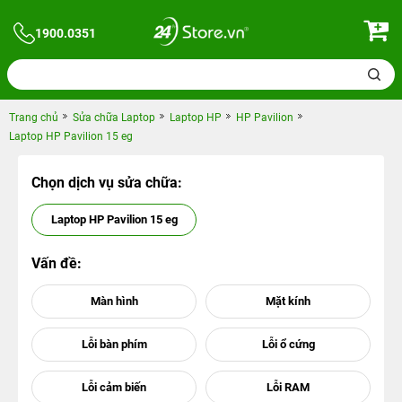
1900.0351
Trang chủ
Sửa chữa Laptop
Laptop HP
HP Pavilion
Laptop HP Pavilion 15 eg
Chọn dịch vụ sửa chữa:
Laptop HP Pavilion 15 eg
Vấn đề: