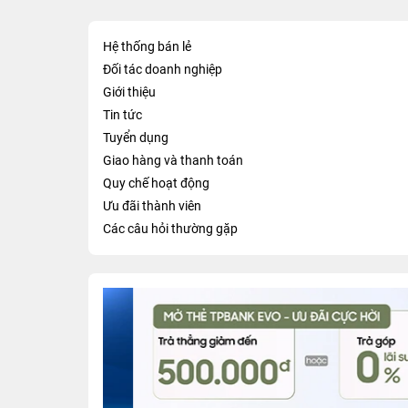
Hệ thống bán lẻ
Đối tác doanh nghiệp
Giới thiệu
Tin tức
Tuyển dụng
Giao hàng và thanh toán
Quy chế hoạt động
Ưu đãi thành viên
Các câu hỏi thường gặp