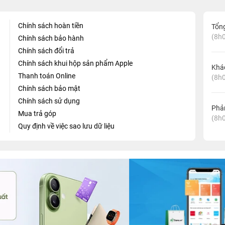
Chính sách hoàn tiền
Tổn
(8h0
Chính sách bảo hành
Chính sách đổi trả
Chính sách khui hộp sản phẩm Apple
Khá
Thanh toán Online
(8h0
Chính sách bảo mật
Chính sách sử dụng
Phản
Mua trả góp
(8h0
Quy định về việc sao lưu dữ liệu