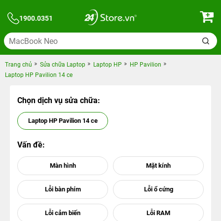
1900.0351
Trang chủ
Sửa chữa Laptop
Laptop HP
HP Pavilion
Laptop HP Pavilion 14 ce
Chọn dịch vụ sửa chữa:
Laptop HP Pavilion 14 ce
Vấn đề: