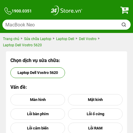
1900.0351
Trang chủ
Sửa chữa Laptop
Laptop Dell
Dell Vostro
Laptop Dell Vostro 5620
Chọn dịch vụ sửa chữa:
Laptop Dell Vostro 5620
Vấn đề: