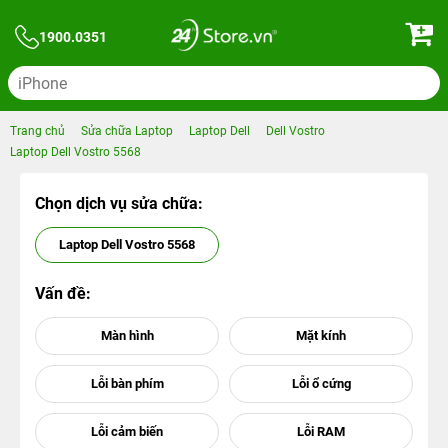
1900.0351
Trang chủ
Sửa chữa Laptop
Laptop Dell
Dell Vostro
Laptop Dell Vostro 5568
Chọn dịch vụ sửa chữa:
Laptop Dell Vostro 5568
Vấn đề: