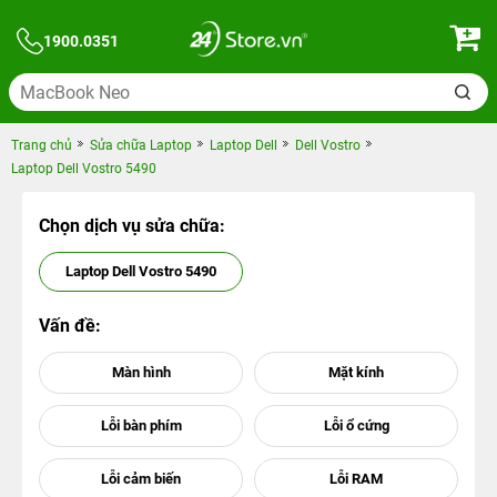
1900.0351
Trang chủ
Sửa chữa Laptop
Laptop Dell
Dell Vostro
Laptop Dell Vostro 5490
Chọn dịch vụ sửa chữa:
Laptop Dell Vostro 5490
Vấn đề: