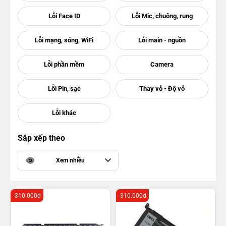
Sắp xếp theo
Xem nhiều
-310.000đ
-310.000đ