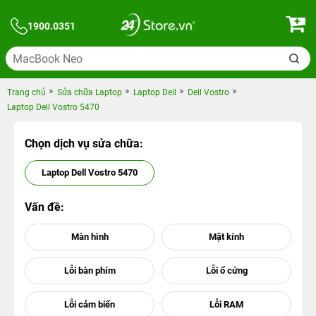
1900.0351
Trang chủ
Sửa chữa Laptop
Laptop Dell
Dell Vostro
Laptop Dell Vostro 5470
Chọn dịch vụ sửa chữa:
Laptop Dell Vostro 5470
Vấn đề: