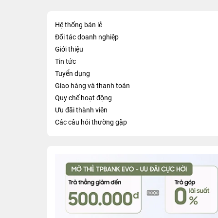
Hệ thống bán lẻ
Đối tác doanh nghiệp
Giới thiệu
Tin tức
Tuyển dụng
Giao hàng và thanh toán
Quy chế hoạt động
Ưu đãi thành viên
Các câu hỏi thường gặp