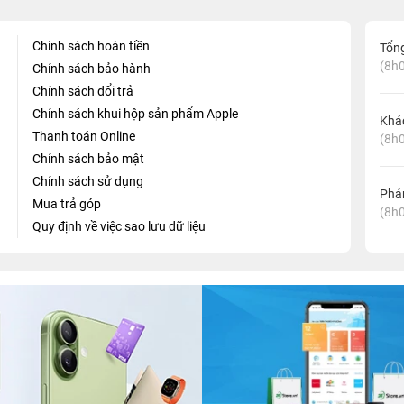
Chính sách hoàn tiền
Tổn
(8h0
Chính sách bảo hành
Chính sách đổi trả
Chính sách khui hộp sản phẩm Apple
Khá
Thanh toán Online
(8h0
Chính sách bảo mật
Chính sách sử dụng
Phản
Mua trả góp
(8h0
Quy định về việc sao lưu dữ liệu