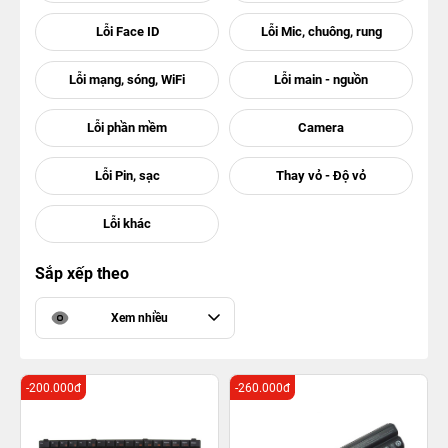
Sắp xếp theo
Xem nhiều
-200.000đ
-260.000đ