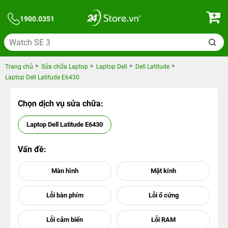
1900.0351
Trang chủ
Sửa chữa Laptop
Laptop Dell
Dell Latitude
Laptop Dell Latitude E6430
Chọn dịch vụ sửa chữa:
Laptop Dell Latitude E6430
Vấn đề: