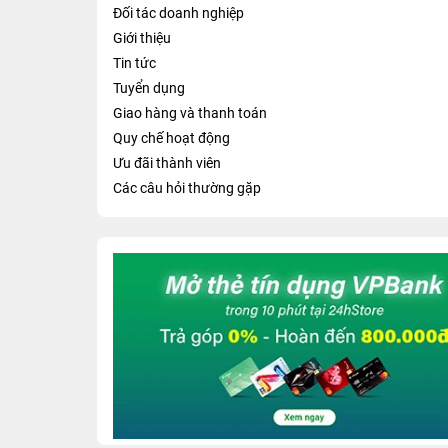
Đối tác doanh nghiệp
Giới thiệu
Tin tức
Tuyển dụng
Giao hàng và thanh toán
Quy chế hoạt động
Ưu đãi thành viên
Các câu hỏi thường gặp