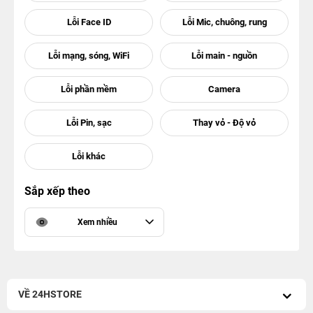
Sắp xếp theo
Xem nhiều
VỀ 24HSTORE