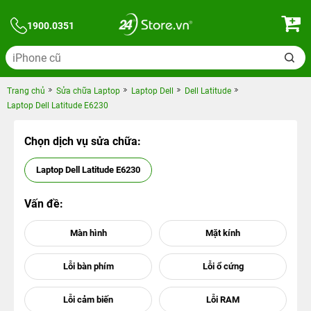
1900.0351
Trang chủ
Sửa chữa Laptop
Laptop Dell
Dell Latitude
Laptop Dell Latitude E6230
Chọn dịch vụ sửa chữa:
Laptop Dell Latitude E6230
Vấn đề: