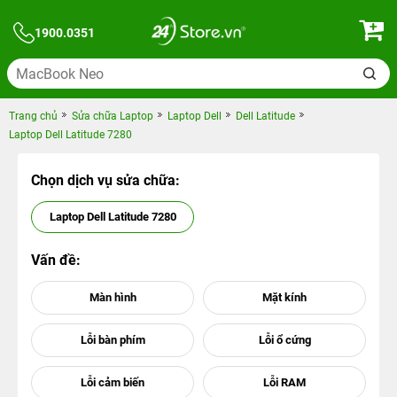
1900.0351
Trang chủ
Sửa chữa Laptop
Laptop Dell
Dell Latitude
Laptop Dell Latitude 7280
Chọn dịch vụ sửa chữa:
Laptop Dell Latitude 7280
Vấn đề: