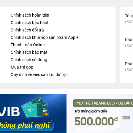
Chính sách hoàn tiền
Tổn
(8h0
Chính sách bảo hành
Chính sách đổi trả
Chính sách khui hộp sản phẩm Apple
Khá
Thanh toán Online
(8h0
Chính sách bảo mật
Chính sách sử dụng
Phản
Mua trả góp
(8h0
Quy định về việc sao lưu dữ liệu