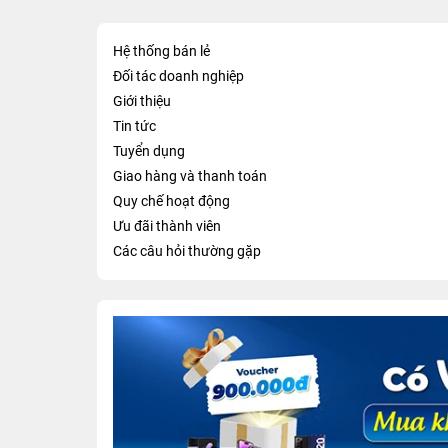
Hệ thống bán lẻ
Đối tác doanh nghiệp
Giới thiệu
Tin tức
Tuyển dụng
Giao hàng và thanh toán
Quy chế hoạt động
Ưu đãi thành viên
Các câu hỏi thường gặp