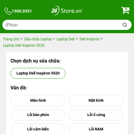
1900.0351
Trang chủ
Sửa chữa Laptop
Laptop Dell
Dell Inspiron
Laptop Dell Inspiron 5520
Chọn dịch vụ sửa chữa:
Laptop Dell Inspiron 5520
Vấn đề: