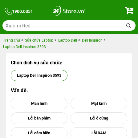
1900.0351
Trang chủ
Sửa chữa Laptop
Laptop Dell
Dell Inspiron
Laptop Dell Inspiron 3593
Chọn dịch vụ sửa chữa:
Laptop Dell Inspiron 3593
Vấn đề: