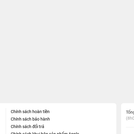
Chính sách hoàn tiền
Tổn
(8h0
Chính sách bảo hành
Chính sách đổi trả