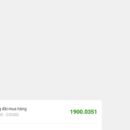
g đài mua hàng
1900.0351
0 - 22h00)