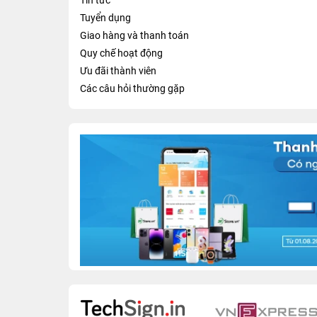
Tin tức
Tuyển dụng
Giao hàng và thanh toán
Quy chế hoạt động
Ưu đãi thành viên
Các câu hỏi thường gặp