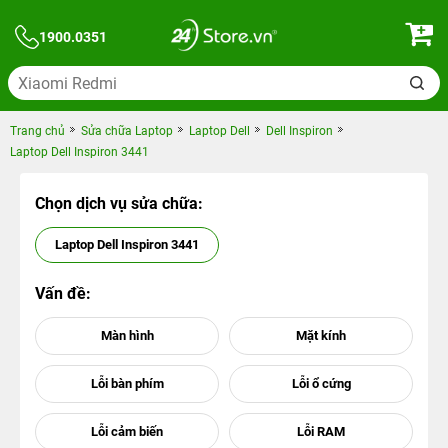
1900.0351
Trang chủ
Sửa chữa Laptop
Laptop Dell
Dell Inspiron
Laptop Dell Inspiron 3441
Chọn dịch vụ sửa chữa:
Laptop Dell Inspiron 3441
Vấn đề: