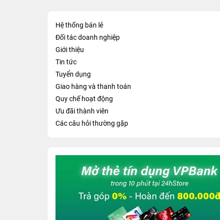
Hệ thống bán lẻ
Đối tác doanh nghiệp
Giới thiệu
Tin tức
Tuyển dụng
Giao hàng và thanh toán
Quy chế hoạt động
Ưu đãi thành viên
Các câu hỏi thường gặp