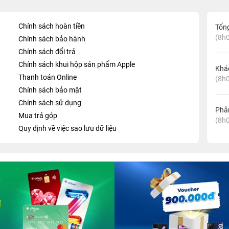
Chính sách hoàn tiền
Tổn
(8h0
Chính sách bảo hành
Chính sách đổi trả
Chính sách khui hộp sản phẩm Apple
Khá
Thanh toán Online
(8h0
Chính sách bảo mật
Chính sách sử dụng
Phản
Mua trả góp
(8h0
Quy định về việc sao lưu dữ liệu