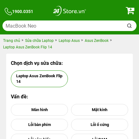
1900.0351
Trang chủ
Sửa chữa Laptop
Laptop Asus
Asus ZenBook
Laptop Asus ZenBook Flip 14
Chọn dịch vụ sửa chữa:
Laptop Asus ZenBook Flip
14
Vấn đề: