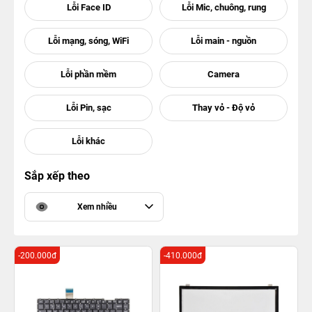
Sắp xếp theo
Xem nhiều
-200.000đ
-410.000đ