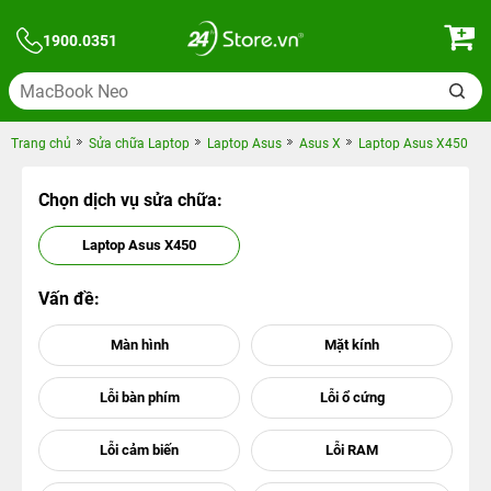
1900.0351
Trang chủ
Sửa chữa Laptop
Laptop Asus
Asus X
Laptop Asus X450
Chọn dịch vụ sửa chữa:
Laptop Asus X450
Vấn đề: