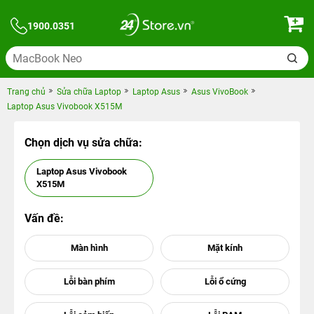
1900.0351
Trang chủ
Sửa chữa Laptop
Laptop Asus
Asus VivoBook
Laptop Asus Vivobook X515M
Chọn dịch vụ sửa chữa:
Laptop Asus Vivobook
X515M
Vấn đề: