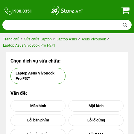
1900.0351
Trang chủ
Sửa chữa Laptop
Laptop Asus
Asus VivoBook
Laptop Asus VivoBook Pro F571
Chọn dịch vụ sửa chữa:
Laptop Asus VivoBook
Pro F571
Vấn đề: