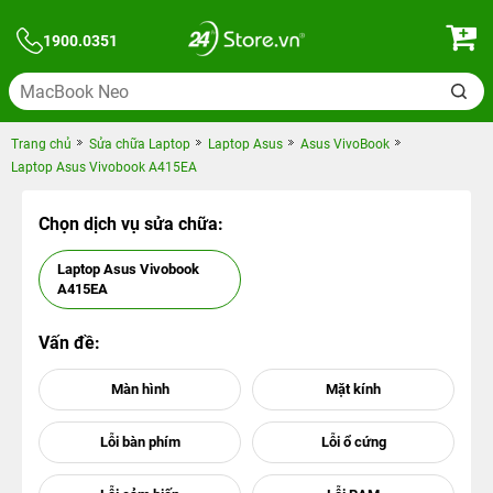
1900.0351
Trang chủ
Sửa chữa Laptop
Laptop Asus
Asus VivoBook
Laptop Asus Vivobook A415EA
Chọn dịch vụ sửa chữa:
Laptop Asus Vivobook
A415EA
Vấn đề: