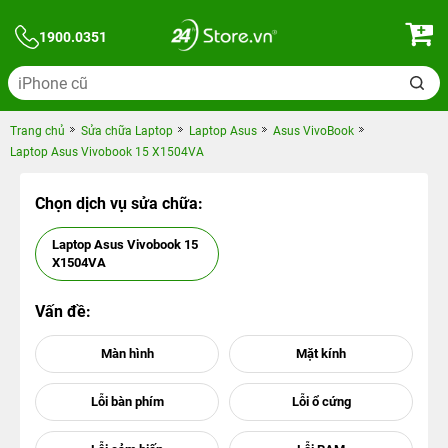
1900.0351
Trang chủ
Sửa chữa Laptop
Laptop Asus
Asus VivoBook
Laptop Asus Vivobook 15 X1504VA
Chọn dịch vụ sửa chữa:
Laptop Asus Vivobook 15
X1504VA
Vấn đề: