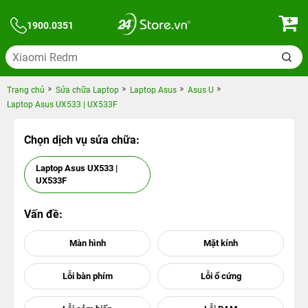
1900.0351
Trang chủ
Sửa chữa Laptop
Laptop Asus
Asus U
Laptop Asus UX533 | UX533F
Chọn dịch vụ sửa chữa:
Laptop Asus UX533 |
UX533F
Vấn đề: