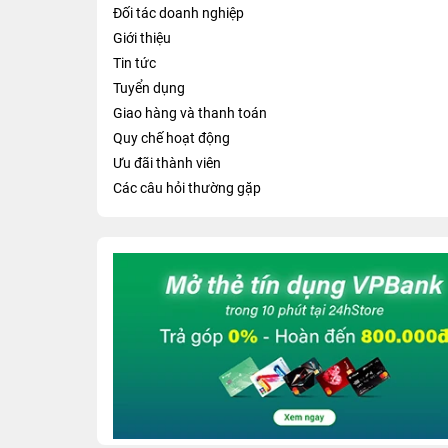
Đối tác doanh nghiệp
Giới thiệu
Tin tức
Tuyển dụng
Giao hàng và thanh toán
Quy chế hoạt động
Ưu đãi thành viên
Các câu hỏi thường gặp