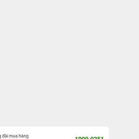
g đài mua hàng