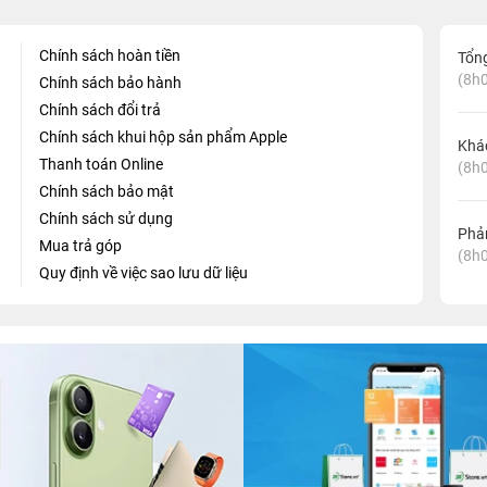
Chính sách hoàn tiền
Tổn
(8h0
Chính sách bảo hành
Chính sách đổi trả
Chính sách khui hộp sản phẩm Apple
Khá
Thanh toán Online
(8h0
Chính sách bảo mật
Chính sách sử dụng
Phản
Mua trả góp
(8h0
Quy định về việc sao lưu dữ liệu