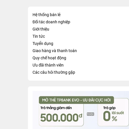
Hệ thống bán lẻ
Đối tác doanh nghiệp
Giới thiệu
Tin tức
Tuyển dụng
Giao hàng và thanh toán
Quy chế hoạt động
Ưu đãi thành viên
Các câu hỏi thường gặp