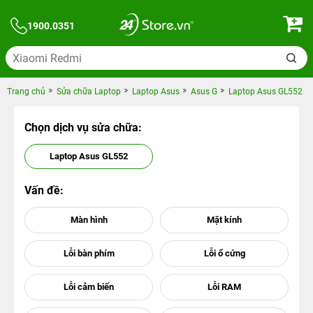
1900.0351
Trang chủ
Sửa chữa Laptop
Laptop Asus
Asus G
Laptop Asus GL552
Chọn dịch vụ sửa chữa:
Laptop Asus GL552
Vấn đề: