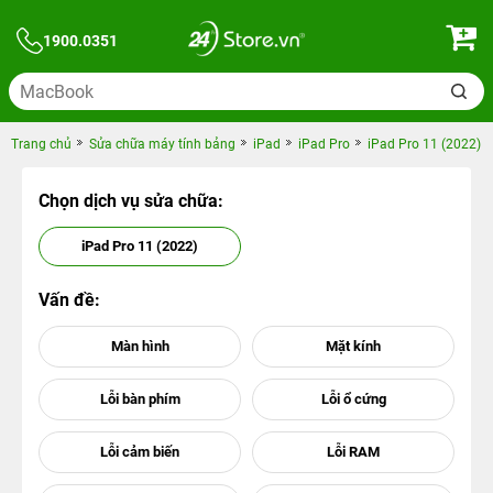
1900.0351
Trang chủ
Sửa chữa máy tính bảng
iPad
iPad Pro
iPad Pro 11 (2022)
Chọn dịch vụ sửa chữa:
iPad Pro 11 (2022)
Vấn đề: