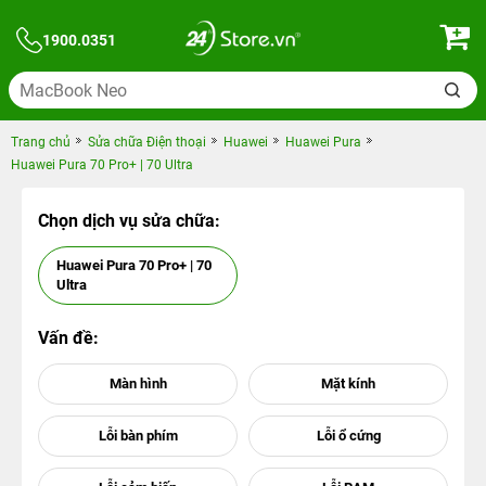
1900.0351
Trang chủ
Sửa chữa Điện thoại
Huawei
Huawei Pura
Huawei Pura 70 Pro+ | 70 Ultra
Chọn dịch vụ sửa chữa:
Huawei Pura 70 Pro+ | 70
Ultra
Vấn đề: