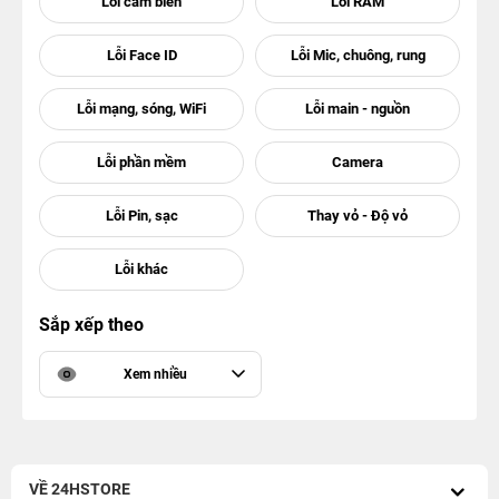
Sắp xếp theo
Xem nhiều
VỀ 24HSTORE