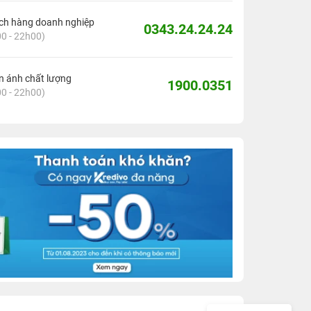
ch hàng doanh nghiệp
0343.24.24.24
0 - 22h00)
 ánh chất lượng
1900.0351
0 - 22h00)