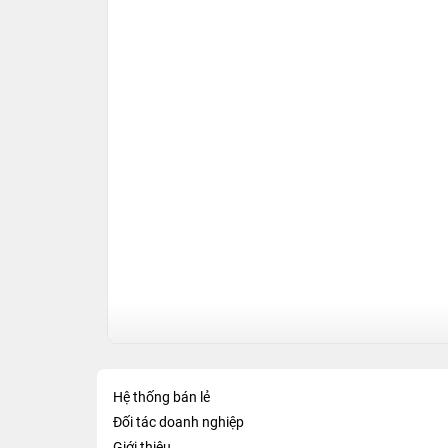
Hệ thống bán lẻ
Đối tác doanh nghiệp
Giới thiệu