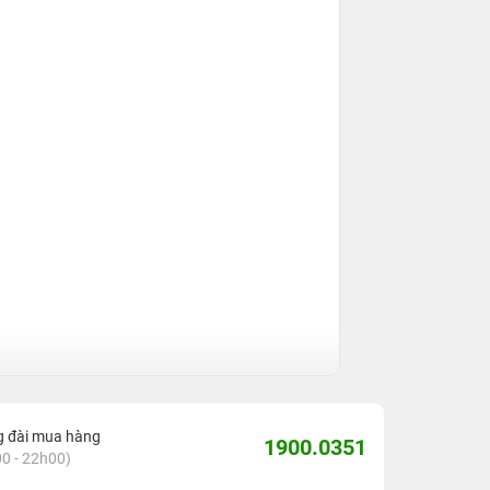
g đài mua hàng
1900.0351
0 - 22h00)