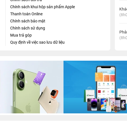
Chính sách khui hộp sản phẩm Apple
Khá
Thanh toán Online
(8h0
Chính sách bảo mật
Chính sách sử dụng
Phản
Mua trả góp
(8h0
Quy định về việc sao lưu dữ liệu