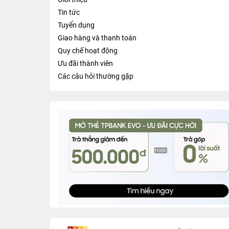
Tin tức
Tuyển dụng
Giao hàng và thanh toán
Quy chế hoạt động
Ưu đãi thành viên
Các câu hỏi thường gặp