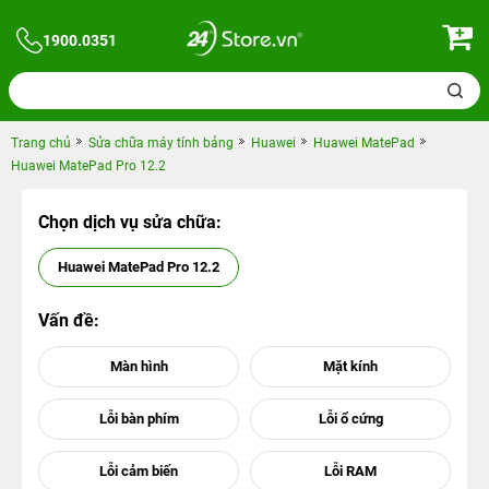
1900.0351
Trang chủ
Sửa chữa máy tính bảng
Huawei
Huawei MatePad
Huawei MatePad Pro 12.2
Chọn dịch vụ sửa chữa:
Huawei MatePad Pro 12.2
Vấn đề: