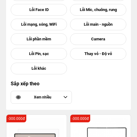
Sắp xếp theo
Xem nhiều
-300.000đ
-300.000đ