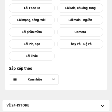
Sắp xếp theo
Xem nhiều
VỀ 24HSTORE