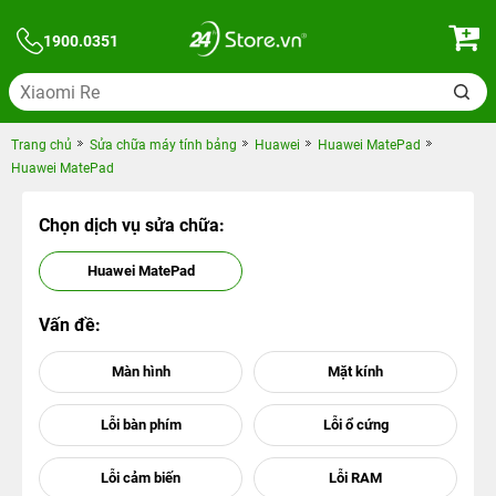
1900.0351
Trang chủ
Sửa chữa máy tính bảng
Huawei
Huawei MatePad
Huawei MatePad
Chọn dịch vụ sửa chữa:
Huawei MatePad
Vấn đề: