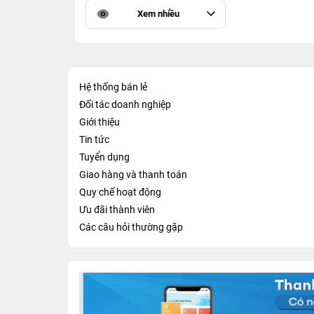
Xem nhiều
Hệ thống bán lẻ
Đối tác doanh nghiệp
Giới thiệu
Tin tức
Tuyển dụng
Giao hàng và thanh toán
Quy chế hoạt động
Ưu đãi thành viên
Các câu hỏi thường gặp