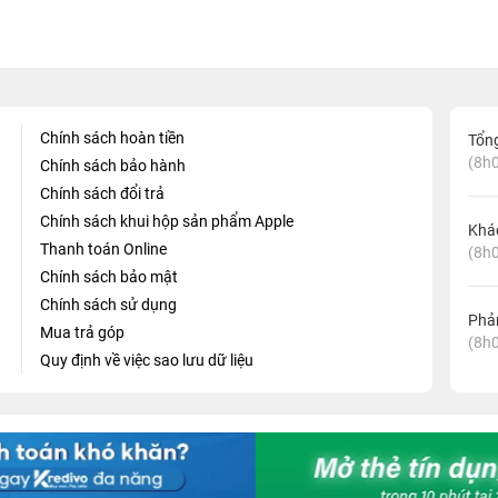
Chính sách hoàn tiền
Tổn
(8h0
Chính sách bảo hành
Chính sách đổi trả
Chính sách khui hộp sản phẩm Apple
Khá
Thanh toán Online
(8h0
Chính sách bảo mật
Chính sách sử dụng
Phản
Mua trả góp
(8h0
Quy định về việc sao lưu dữ liệu