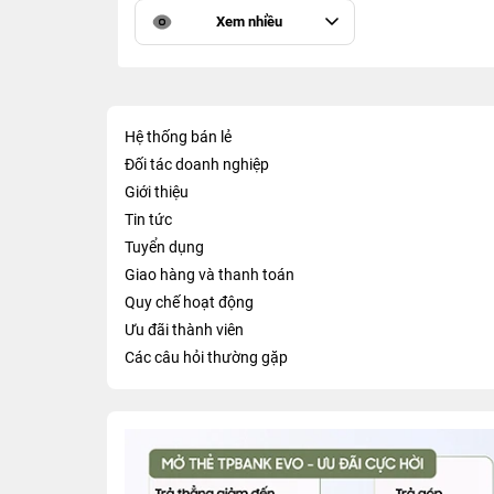
Xem nhiều
Hệ thống bán lẻ
Đối tác doanh nghiệp
Giới thiệu
Tin tức
Tuyển dụng
Giao hàng và thanh toán
Quy chế hoạt động
Ưu đãi thành viên
Các câu hỏi thường gặp