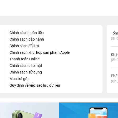
Chính sách hoàn tiền
Tổn
(8h0
Chính sách bảo hành
Chính sách đổi trả
Chính sách khui hộp sản phẩm Apple
Khá
Thanh toán Online
(8h0
Chính sách bảo mật
Chính sách sử dụng
Phản
Mua trả góp
(8h0
Quy định về việc sao lưu dữ liệu