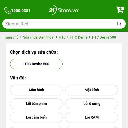
1900.0351
Trang chủ
Sửa chữa Điện thoại
HTC
HTC Desire
HTC Desire 500
Chọn dịch vụ sửa chữa:
HTC Desire 500
Vấn đề: