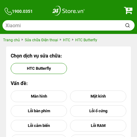
1900.0351
Trang chủ
Sửa chữa Điện thoại
HTC
HTC Butterfly
Chọn dịch vụ sửa chữa:
HTC Butterfly
Vấn đề: