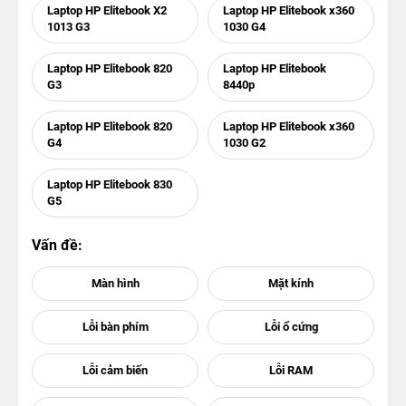
Laptop HP Elitebook X2
Laptop HP Elitebook x360
1013 G3
1030 G4
Laptop HP Elitebook 820
Laptop HP Elitebook
G3
8440p
Laptop HP Elitebook 820
Laptop HP Elitebook x360
G4
1030 G2
Laptop HP Elitebook 830
G5
Vấn đề: