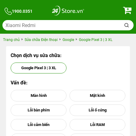
1900.0351
Trang chủ
Sửa chữa Điện thoại
Google
Google Pixel 3 | 3 XL
Chọn dịch vụ sửa chữa:
Google Pixel 3 | 3 XL
Vấn đề: