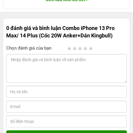
0 đánh giá và bình luận
Combo iPhone 13 Pro
Max/ 14 Plus (Cốc 20W Anker+Dán Kingbull)
Chọn đánh giá của bạn