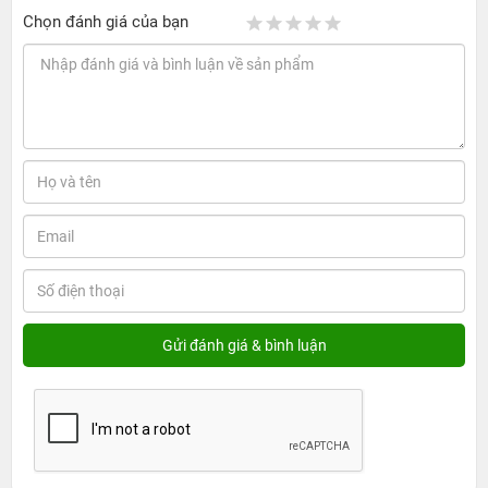
Chọn đánh giá của bạn