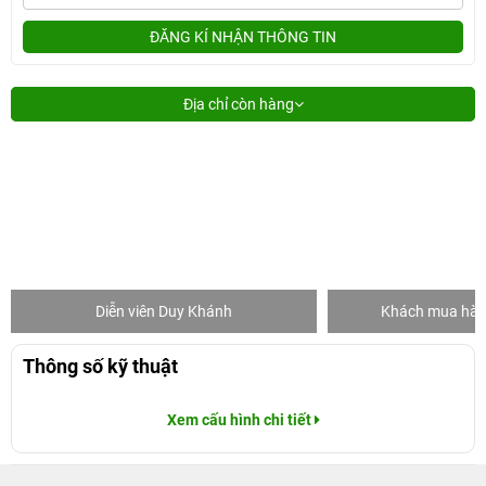
ĐĂNG KÍ NHẬN THÔNG TIN
Địa chỉ còn hàng
Diễn viên Duy Khánh
Khách mua hàng
Thông số kỹ thuật
Xem cấu hình chi tiết