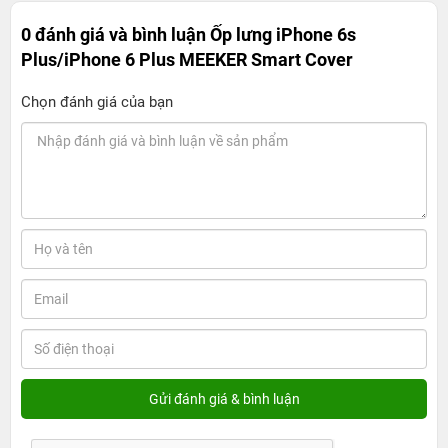
0 đánh giá và bình luận
Ốp lưng iPhone 6s
Plus/iPhone 6 Plus MEEKER Smart Cover
Chọn đánh giá của bạn